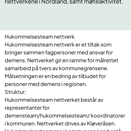
nettverkene i Nordland, samt møteaktivitet.
Hukommelsesteam nettverk
Hukommelsesteam nettverk er et tiltak som
bringer sammen fagpersoner med ansvar for
demens. Nettverket gir en ramme for målrettet
samarbeid på tvers av kommunegrensene.
Målsetningen er en bedring av tilbudet for
personer med demens i regionen.
Struktur:
Hukommelsesteam nettverket består av
representanter for
demensteam/hukommelsesteam/ koordinatorer
i kommunen. Nettverket drives av Kløveråsen.