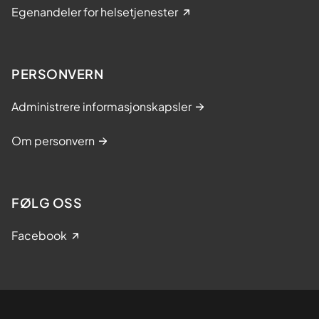
Egenandeler for helsetjenester
PERSONVERN
Administrere informasjonskapsler
Om personvern
FØLG OSS
Facebook