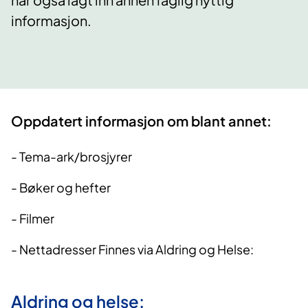
informasjon.
Oppdatert informasjon om blant annet:
- Tema-ark/brosjyrer
- Bøker og hefter
- Filmer
- Nettadresser Finnes via Aldring og Helse:
Aldring og helse: