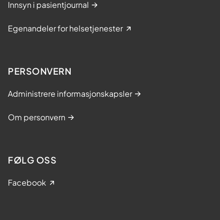
Innsyn i pasientjournal
Egenandeler for helsetjenester
PERSONVERN
Administrere informasjonskapsler
Om personvern
FØLG OSS
Facebook