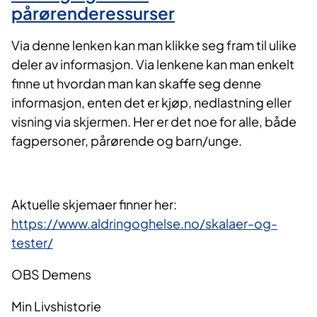
pårørenderessurser
Via denne lenken kan man klikke seg fram til ulike
deler av informasjon. Via lenkene kan man enkelt
finne ut hvordan man kan skaffe seg denne
informasjon, enten det er kjøp, nedlastning eller
visning via skjermen. Her er det noe for alle, både
fagpersoner, pårørende og barn/unge.
Aktuelle skjemaer finner her:
https://www.aldringoghelse.no/skalaer-og-
tester/
OBS Demens
Min Livshistorie