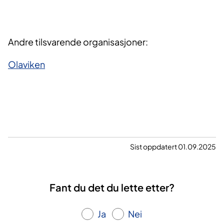
Andre tilsvarende organisasjoner:
Olaviken
Sist oppdatert 01.09.2025
Fant du det du lette etter?
Ja
Nei