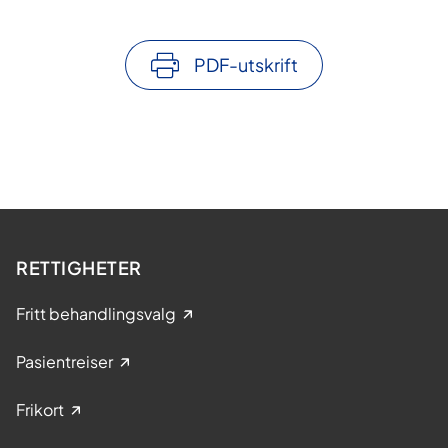
PDF-utskrift
RETTIGHETER
Fritt behandlingsvalg
Pasientreiser
Frikort