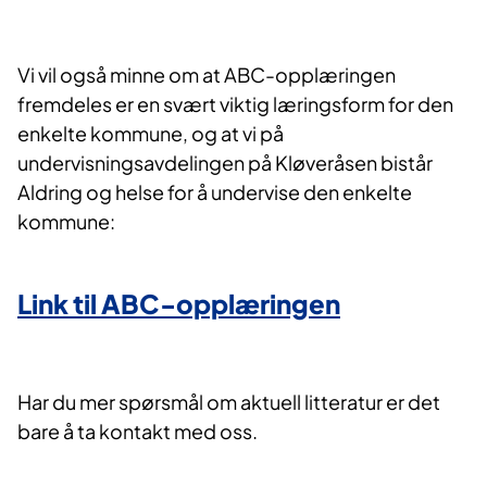
Vi vil også minne om at ABC-opplæringen
fremdeles er en svært viktig læringsform for den
enkelte kommune, og at vi på
undervisningsavdelingen på Kløveråsen bistår
Aldring og helse for å undervise den enkelte
kommune:
Link til ABC-opplæringen
Har du mer spørsmål om aktuell litteratur er det
bare å ta kontakt med oss.